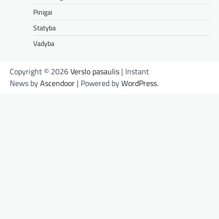
Pinigai
Statyba
Vadyba
Copyright © 2026
Verslo pasaulis
| Instant
News by
Ascendoor
| Powered by
WordPress
.