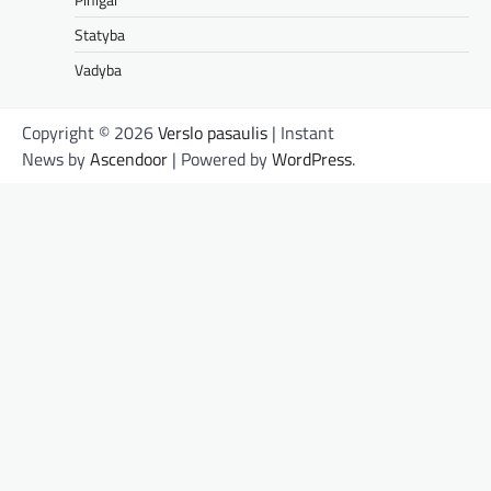
Statyba
Vadyba
Copyright © 2026
Verslo pasaulis
| Instant
News by
Ascendoor
| Powered by
WordPress
.