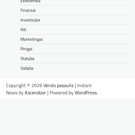
Ekonomika
Finansai
Investicijos
Kiti
Marketingas
Pinigai
Statyba
Vadyba
Copyright © 2026
Verslo pasaulis
| Instant
News by
Ascendoor
| Powered by
WordPress
.