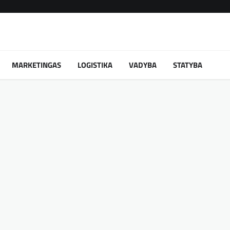
MARKETINGAS
LOGISTIKA
VADYBA
STATYBA