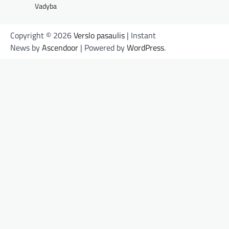
Vadyba
Copyright © 2026
Verslo pasaulis
| Instant
News by
Ascendoor
| Powered by
WordPress
.