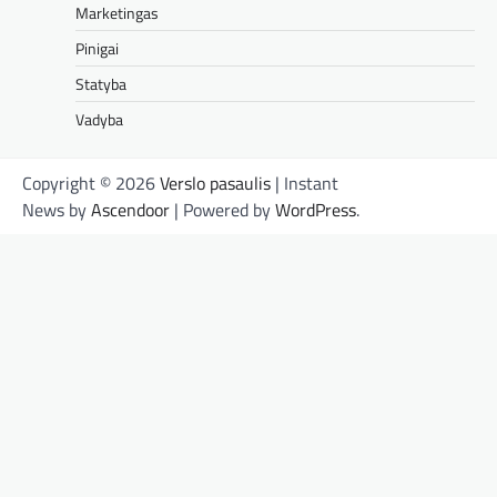
Marketingas
Pinigai
Statyba
Vadyba
Copyright © 2026
Verslo pasaulis
| Instant
News by
Ascendoor
| Powered by
WordPress
.