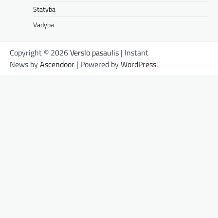
Statyba
Vadyba
Copyright © 2026
Verslo pasaulis
| Instant
News by
Ascendoor
| Powered by
WordPress
.