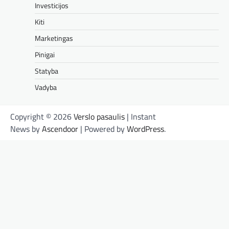
Investicijos
Kiti
Marketingas
Pinigai
Statyba
Vadyba
Copyright © 2026
Verslo pasaulis
| Instant
News by
Ascendoor
| Powered by
WordPress
.