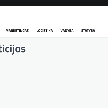
MARKETINGAS
LOGISTIKA
VADYBA
STATYBA
ticijos