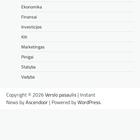
Ekonomika
Finansai
Investicijos
Kiti
Marketingas
Pinigai
Statyba
Vadyba
Copyright © 2026
Verslo pasaulis
| Instant
News by
Ascendoor
| Powered by
WordPress
.