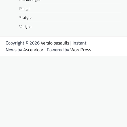
Pinigai
Statyba
Vadyba
Copyright © 2026
Verslo pasaulis
| Instant
News by
Ascendoor
| Powered by
WordPress
.